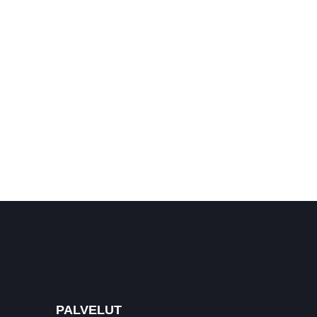
PALVELUT