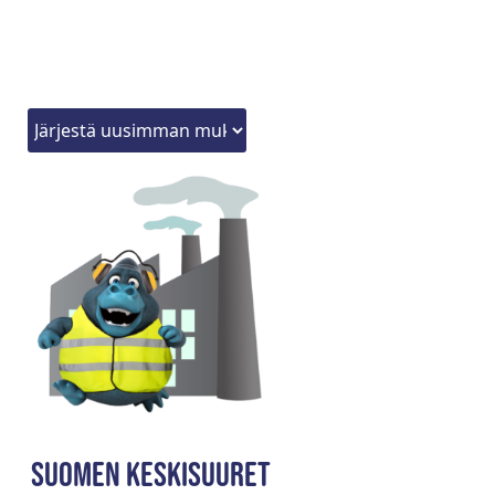
Suomen keskisuuret