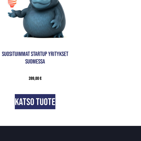
Suosituimmat Startup yritykset
Suomessa
399,00
€
Katso tuote